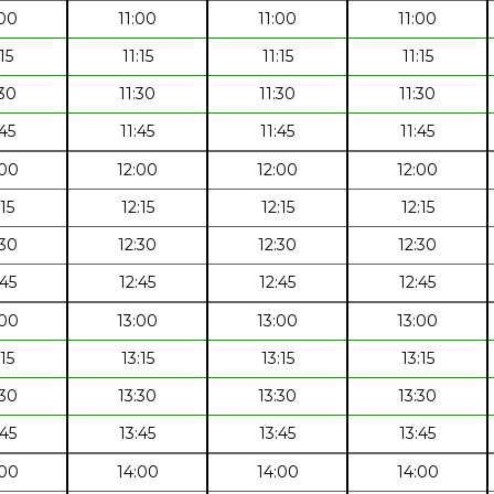
:00
11:00
11:00
11:00
:15
11:15
11:15
11:15
:30
11:30
11:30
11:30
:45
11:45
11:45
11:45
:00
12:00
12:00
12:00
:15
12:15
12:15
12:15
:30
12:30
12:30
12:30
:45
12:45
12:45
12:45
:00
13:00
13:00
13:00
:15
13:15
13:15
13:15
:30
13:30
13:30
13:30
:45
13:45
13:45
13:45
:00
14:00
14:00
14:00