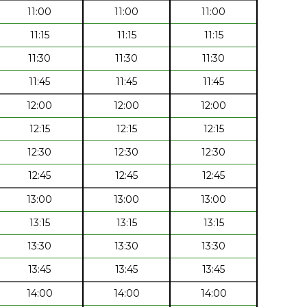
11:00
11:00
11:00
11:15
11:15
11:15
11:30
11:30
11:30
11:45
11:45
11:45
12:00
12:00
12:00
12:15
12:15
12:15
12:30
12:30
12:30
12:45
12:45
12:45
13:00
13:00
13:00
13:15
13:15
13:15
13:30
13:30
13:30
13:45
13:45
13:45
14:00
14:00
14:00