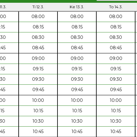
1.3.
Ti 12.3.
Ke 13.3.
To 14.3.
:00
08:00
08:00
08:00
:15
08:15
08:15
08:15
:30
08:30
08:30
08:30
:45
08:45
08:45
08:45
:00
09:00
09:00
09:00
:15
09:15
09:15
09:15
:30
09:30
09:30
09:30
:45
09:45
09:45
09:45
:00
10:00
10:00
10:00
:15
10:15
10:15
10:15
:30
10:30
10:30
10:30
:45
10:45
10:45
10:45