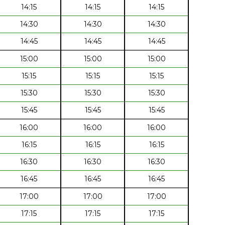
14:15
14:15
14:15
14:30
14:30
14:30
14:45
14:45
14:45
15:00
15:00
15:00
15:15
15:15
15:15
15:30
15:30
15:30
15:45
15:45
15:45
16:00
16:00
16:00
16:15
16:15
16:15
16:30
16:30
16:30
16:45
16:45
16:45
17:00
17:00
17:00
17:15
17:15
17:15