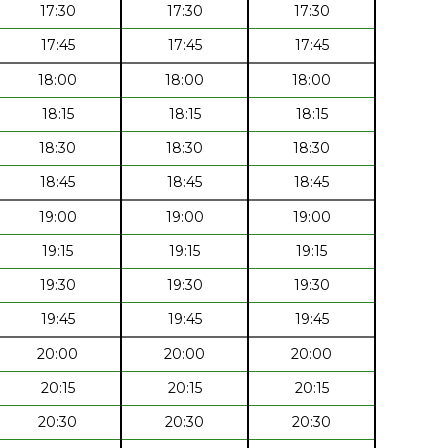
17:30
17:30
17:30
17:45
17:45
17:45
18:00
18:00
18:00
18:15
18:15
18:15
18:30
18:30
18:30
18:45
18:45
18:45
19:00
19:00
19:00
19:15
19:15
19:15
19:30
19:30
19:30
19:45
19:45
19:45
20:00
20:00
20:00
20:15
20:15
20:15
20:30
20:30
20:30