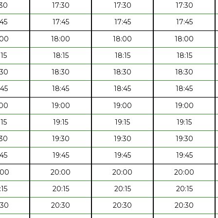
:30
17:30
17:30
17:30
:45
17:45
17:45
17:45
:00
18:00
18:00
18:00
:15
18:15
18:15
18:15
:30
18:30
18:30
18:30
:45
18:45
18:45
18:45
:00
19:00
19:00
19:00
:15
19:15
19:15
19:15
:30
19:30
19:30
19:30
:45
19:45
19:45
19:45
:00
20:00
20:00
20:00
:15
20:15
20:15
20:15
:30
20:30
20:30
20:30