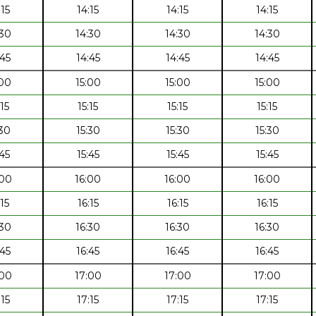
:15
14:15
14:15
14:15
:30
14:30
14:30
14:30
:45
14:45
14:45
14:45
:00
15:00
15:00
15:00
:15
15:15
15:15
15:15
:30
15:30
15:30
15:30
:45
15:45
15:45
15:45
:00
16:00
16:00
16:00
:15
16:15
16:15
16:15
:30
16:30
16:30
16:30
:45
16:45
16:45
16:45
:00
17:00
17:00
17:00
:15
17:15
17:15
17:15