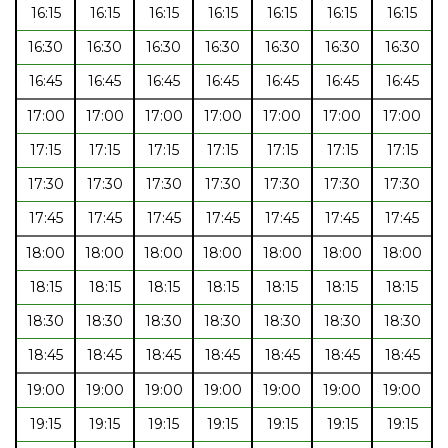
16:15
16:15
16:15
16:15
16:15
16:15
16:15
16:30
16:30
16:30
16:30
16:30
16:30
16:30
16:45
16:45
16:45
16:45
16:45
16:45
16:45
17:00
17:00
17:00
17:00
17:00
17:00
17:00
17:15
17:15
17:15
17:15
17:15
17:15
17:15
17:30
17:30
17:30
17:30
17:30
17:30
17:30
17:45
17:45
17:45
17:45
17:45
17:45
17:45
18:00
18:00
18:00
18:00
18:00
18:00
18:00
18:15
18:15
18:15
18:15
18:15
18:15
18:15
18:30
18:30
18:30
18:30
18:30
18:30
18:30
18:45
18:45
18:45
18:45
18:45
18:45
18:45
19:00
19:00
19:00
19:00
19:00
19:00
19:00
19:15
19:15
19:15
19:15
19:15
19:15
19:15