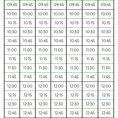
09:45
09:45
09:45
09:45
09:45
09:45
09:45
10:00
10:00
10:00
10:00
10:00
10:00
10:00
10:15
10:15
10:15
10:15
10:15
10:15
10:15
10:30
10:30
10:30
10:30
10:30
10:30
10:30
10:45
10:45
10:45
10:45
10:45
10:45
10:45
11:00
11:00
11:00
11:00
11:00
11:00
11:00
11:15
11:15
11:15
11:15
11:15
11:15
11:15
11:30
11:30
11:30
11:30
11:30
11:30
11:30
11:45
11:45
11:45
11:45
11:45
11:45
11:45
12:00
12:00
12:00
12:00
12:00
12:00
12:00
12:15
12:15
12:15
12:15
12:15
12:15
12:15
12:30
12:30
12:30
12:30
12:30
12:30
12:30
12:45
12:45
12:45
12:45
12:45
12:45
12:45