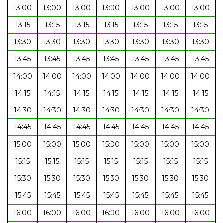
13:00
13:00
13:00
13:00
13:00
13:00
13:00
13:15
13:15
13:15
13:15
13:15
13:15
13:15
13:30
13:30
13:30
13:30
13:30
13:30
13:30
13:45
13:45
13:45
13:45
13:45
13:45
13:45
14:00
14:00
14:00
14:00
14:00
14:00
14:00
14:15
14:15
14:15
14:15
14:15
14:15
14:15
14:30
14:30
14:30
14:30
14:30
14:30
14:30
14:45
14:45
14:45
14:45
14:45
14:45
14:45
15:00
15:00
15:00
15:00
15:00
15:00
15:00
15:15
15:15
15:15
15:15
15:15
15:15
15:15
15:30
15:30
15:30
15:30
15:30
15:30
15:30
15:45
15:45
15:45
15:45
15:45
15:45
15:45
16:00
16:00
16:00
16:00
16:00
16:00
16:00