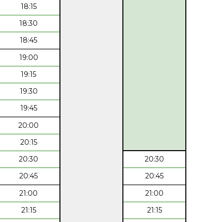
18:15
18:30
18:45
19:00
19:15
19:30
19:45
20:00
20:15
20:30
20:30
20:45
20:45
21:00
21:00
21:15
21:15