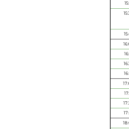
15
15
15
16
16
16
16
17
17
17
17
18