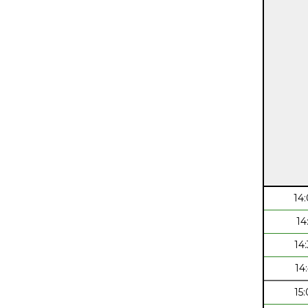
14
14
14
14
15