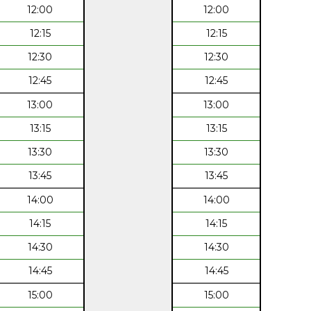
12:00
12:00
12:15
12:15
12:30
12:30
12:45
12:45
13:00
13:00
13:15
13:15
13:30
13:30
13:45
13:45
14:00
14:00
14:15
14:15
14:30
14:30
14:45
14:45
15:00
15:00