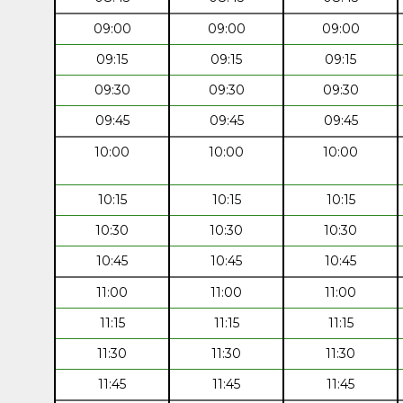
09:00
09:00
09:00
09:15
09:15
09:15
09:30
09:30
09:30
09:45
09:45
09:45
10:00
10:00
10:00
10:15
10:15
10:15
10:30
10:30
10:30
10:45
10:45
10:45
11:00
11:00
11:00
11:15
11:15
11:15
11:30
11:30
11:30
11:45
11:45
11:45