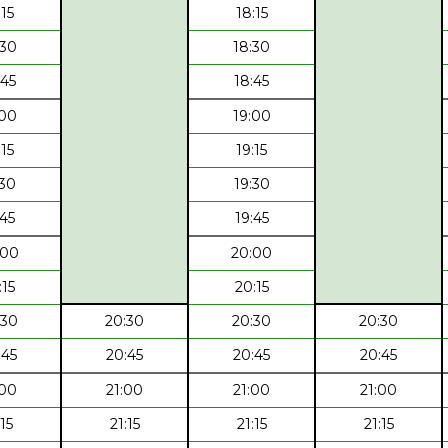
:15
18:15
:30
18:30
:45
18:45
:00
19:00
:15
19:15
:30
19:30
:45
19:45
:00
20:00
:15
20:15
:30
20:30
20:30
20:30
:45
20:45
20:45
20:45
:00
21:00
21:00
21:00
:15
21:15
21:15
21:15