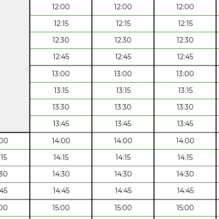
12:00
12:00
12:00
12:15
12:15
12:15
12:30
12:30
12:30
12:45
12:45
12:45
13:00
13:00
13:00
13:15
13:15
13:15
13:30
13:30
13:30
13:45
13:45
13:45
:00
14:00
14:00
14:00
:15
14:15
14:15
14:15
:30
14:30
14:30
14:30
:45
14:45
14:45
14:45
:00
15:00
15:00
15:00