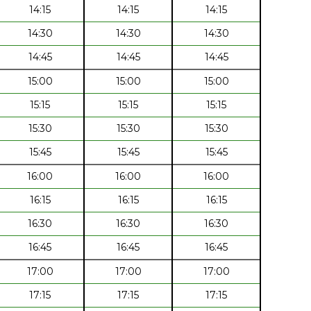
14:15
14:15
14:15
14:30
14:30
14:30
14:45
14:45
14:45
15:00
15:00
15:00
15:15
15:15
15:15
15:30
15:30
15:30
15:45
15:45
15:45
16:00
16:00
16:00
16:15
16:15
16:15
16:30
16:30
16:30
16:45
16:45
16:45
17:00
17:00
17:00
17:15
17:15
17:15