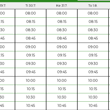
9.7.
Ti 30.7.
Ke 31.7.
To 1.8.
:00
08:00
08:00
08:00
:15
08:15
08:15
08:15
:30
08:30
08:30
08:30
:45
08:45
08:45
08:45
:00
09:00
09:00
09:00
:15
09:15
09:15
09:15
:30
09:30
09:30
09:30
:45
09:45
09:45
09:45
:00
10:00
10:00
10:00
:15
10:15
10:15
10:15
:30
10:30
10:30
10:30
:45
10:45
10:45
10:45