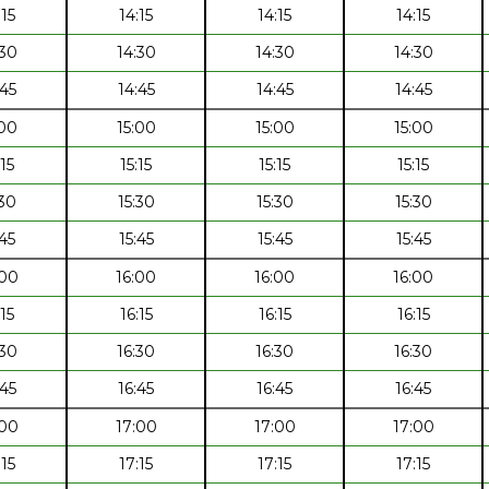
:15
14:15
14:15
14:15
:30
14:30
14:30
14:30
:45
14:45
14:45
14:45
:00
15:00
15:00
15:00
:15
15:15
15:15
15:15
:30
15:30
15:30
15:30
:45
15:45
15:45
15:45
:00
16:00
16:00
16:00
:15
16:15
16:15
16:15
:30
16:30
16:30
16:30
:45
16:45
16:45
16:45
:00
17:00
17:00
17:00
:15
17:15
17:15
17:15