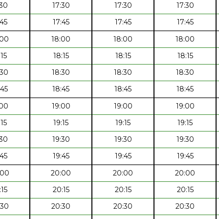
:30
17:30
17:30
17:30
:45
17:45
17:45
17:45
:00
18:00
18:00
18:00
:15
18:15
18:15
18:15
:30
18:30
18:30
18:30
:45
18:45
18:45
18:45
:00
19:00
19:00
19:00
:15
19:15
19:15
19:15
:30
19:30
19:30
19:30
:45
19:45
19:45
19:45
:00
20:00
20:00
20:00
:15
20:15
20:15
20:15
:30
20:30
20:30
20:30