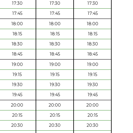
17:30
17:30
17:30
17:45
17:45
17:45
18:00
18:00
18:00
18:15
18:15
18:15
18:30
18:30
18:30
18:45
18:45
18:45
19:00
19:00
19:00
19:15
19:15
19:15
19:30
19:30
19:30
19:45
19:45
19:45
20:00
20:00
20:00
20:15
20:15
20:15
20:30
20:30
20:30