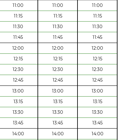
11:00
11:00
11:00
11:15
11:15
11:15
11:30
11:30
11:30
11:45
11:45
11:45
12:00
12:00
12:00
12:15
12:15
12:15
12:30
12:30
12:30
12:45
12:45
12:45
13:00
13:00
13:00
13:15
13:15
13:15
13:30
13:30
13:30
13:45
13:45
13:45
14:00
14:00
14:00