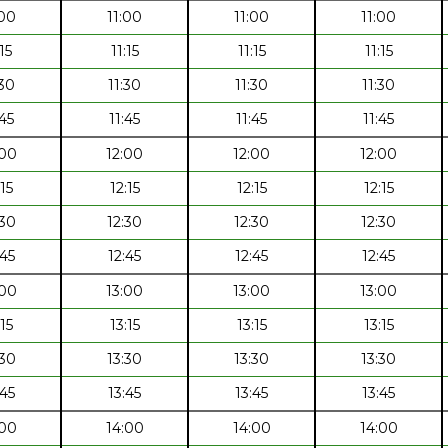
:00
11:00
11:00
11:00
:15
11:15
11:15
11:15
:30
11:30
11:30
11:30
:45
11:45
11:45
11:45
:00
12:00
12:00
12:00
:15
12:15
12:15
12:15
:30
12:30
12:30
12:30
:45
12:45
12:45
12:45
:00
13:00
13:00
13:00
:15
13:15
13:15
13:15
:30
13:30
13:30
13:30
:45
13:45
13:45
13:45
:00
14:00
14:00
14:00