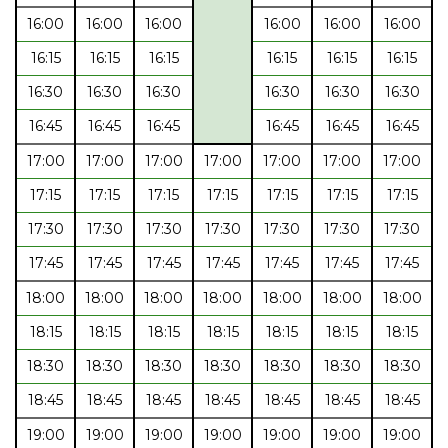
16:00
16:00
16:00
16:00
16:00
16:00
16:15
16:15
16:15
16:15
16:15
16:15
16:30
16:30
16:30
16:30
16:30
16:30
16:45
16:45
16:45
16:45
16:45
16:45
17:00
17:00
17:00
17:00
17:00
17:00
17:00
17:15
17:15
17:15
17:15
17:15
17:15
17:15
17:30
17:30
17:30
17:30
17:30
17:30
17:30
17:45
17:45
17:45
17:45
17:45
17:45
17:45
18:00
18:00
18:00
18:00
18:00
18:00
18:00
18:15
18:15
18:15
18:15
18:15
18:15
18:15
18:30
18:30
18:30
18:30
18:30
18:30
18:30
18:45
18:45
18:45
18:45
18:45
18:45
18:45
19:00
19:00
19:00
19:00
19:00
19:00
19:00