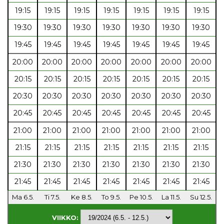
19:15
19:15
19:15
19:15
19:15
19:15
19:15
19:30
19:30
19:30
19:30
19:30
19:30
19:30
19:45
19:45
19:45
19:45
19:45
19:45
19:45
20:00
20:00
20:00
20:00
20:00
20:00
20:00
20:15
20:15
20:15
20:15
20:15
20:15
20:15
20:30
20:30
20:30
20:30
20:30
20:30
20:30
20:45
20:45
20:45
20:45
20:45
20:45
20:45
21:00
21:00
21:00
21:00
21:00
21:00
21:00
21:15
21:15
21:15
21:15
21:15
21:15
21:15
21:30
21:30
21:30
21:30
21:30
21:30
21:30
21:45
21:45
21:45
21:45
21:45
21:45
21:45
Ma 6.5.
Ti 7.5.
Ke 8.5.
To 9.5.
Pe 10.5.
La 11.5.
Su 12.5.
VIIKKO: