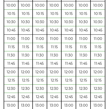
10:00
10:00
10:00
10:00
10:00
10:00
10:00
10:15
10:15
10:15
10:15
10:15
10:15
10:15
10:30
10:30
10:30
10:30
10:30
10:30
10:30
10:45
10:45
10:45
10:45
10:45
10:45
10:45
11:00
11:00
11:00
11:00
11:00
11:00
11:00
11:15
11:15
11:15
11:15
11:15
11:15
11:15
11:30
11:30
11:30
11:30
11:30
11:30
11:30
11:45
11:45
11:45
11:45
11:45
11:45
11:45
12:00
12:00
12:00
12:00
12:00
12:00
12:00
12:15
12:15
12:15
12:15
12:15
12:15
12:15
12:30
12:30
12:30
12:30
12:30
12:30
12:30
12:45
12:45
12:45
12:45
12:45
12:45
12:45
13:00
13:00
13:00
13:00
13:00
13:00
13:00