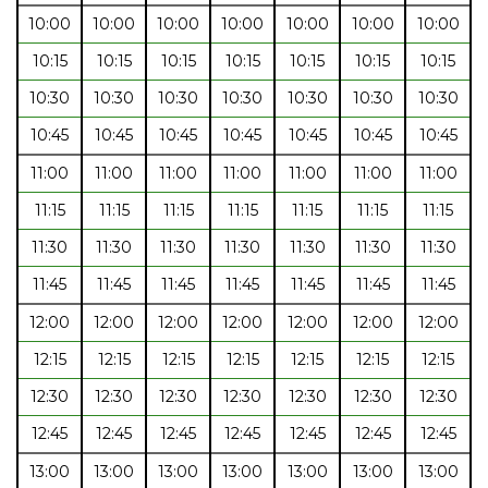
10:00
10:00
10:00
10:00
10:00
10:00
10:00
10:15
10:15
10:15
10:15
10:15
10:15
10:15
10:30
10:30
10:30
10:30
10:30
10:30
10:30
10:45
10:45
10:45
10:45
10:45
10:45
10:45
11:00
11:00
11:00
11:00
11:00
11:00
11:00
11:15
11:15
11:15
11:15
11:15
11:15
11:15
11:30
11:30
11:30
11:30
11:30
11:30
11:30
11:45
11:45
11:45
11:45
11:45
11:45
11:45
12:00
12:00
12:00
12:00
12:00
12:00
12:00
12:15
12:15
12:15
12:15
12:15
12:15
12:15
12:30
12:30
12:30
12:30
12:30
12:30
12:30
12:45
12:45
12:45
12:45
12:45
12:45
12:45
13:00
13:00
13:00
13:00
13:00
13:00
13:00