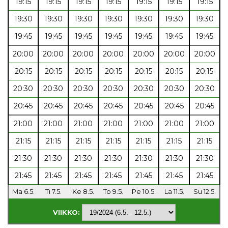
19:15
19:15
19:15
19:15
19:15
19:15
19:15
19:30
19:30
19:30
19:30
19:30
19:30
19:30
19:45
19:45
19:45
19:45
19:45
19:45
19:45
20:00
20:00
20:00
20:00
20:00
20:00
20:00
20:15
20:15
20:15
20:15
20:15
20:15
20:15
20:30
20:30
20:30
20:30
20:30
20:30
20:30
20:45
20:45
20:45
20:45
20:45
20:45
20:45
21:00
21:00
21:00
21:00
21:00
21:00
21:00
21:15
21:15
21:15
21:15
21:15
21:15
21:15
21:30
21:30
21:30
21:30
21:30
21:30
21:30
21:45
21:45
21:45
21:45
21:45
21:45
21:45
Ma 6.5.
Ti 7.5.
Ke 8.5.
To 9.5.
Pe 10.5.
La 11.5.
Su 12.5.
VIIKKO: