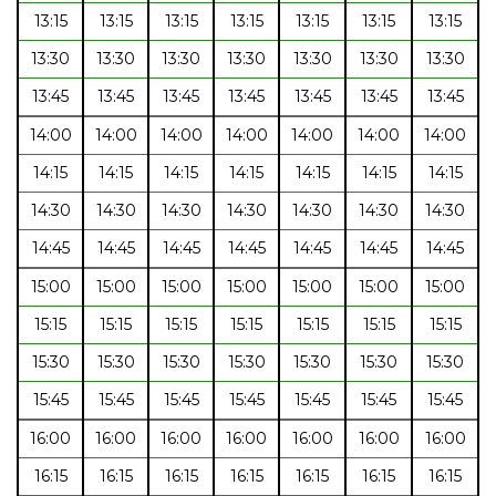
13:15
13:15
13:15
13:15
13:15
13:15
13:15
13:30
13:30
13:30
13:30
13:30
13:30
13:30
13:45
13:45
13:45
13:45
13:45
13:45
13:45
14:00
14:00
14:00
14:00
14:00
14:00
14:00
14:15
14:15
14:15
14:15
14:15
14:15
14:15
14:30
14:30
14:30
14:30
14:30
14:30
14:30
14:45
14:45
14:45
14:45
14:45
14:45
14:45
15:00
15:00
15:00
15:00
15:00
15:00
15:00
15:15
15:15
15:15
15:15
15:15
15:15
15:15
15:30
15:30
15:30
15:30
15:30
15:30
15:30
15:45
15:45
15:45
15:45
15:45
15:45
15:45
16:00
16:00
16:00
16:00
16:00
16:00
16:00
16:15
16:15
16:15
16:15
16:15
16:15
16:15