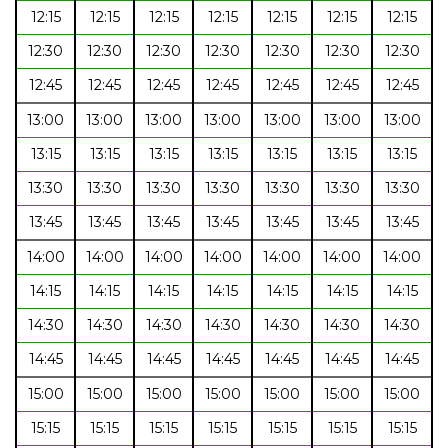
12:15
12:15
12:15
12:15
12:15
12:15
12:15
12:30
12:30
12:30
12:30
12:30
12:30
12:30
12:45
12:45
12:45
12:45
12:45
12:45
12:45
13:00
13:00
13:00
13:00
13:00
13:00
13:00
13:15
13:15
13:15
13:15
13:15
13:15
13:15
13:30
13:30
13:30
13:30
13:30
13:30
13:30
13:45
13:45
13:45
13:45
13:45
13:45
13:45
14:00
14:00
14:00
14:00
14:00
14:00
14:00
14:15
14:15
14:15
14:15
14:15
14:15
14:15
14:30
14:30
14:30
14:30
14:30
14:30
14:30
14:45
14:45
14:45
14:45
14:45
14:45
14:45
15:00
15:00
15:00
15:00
15:00
15:00
15:00
15:15
15:15
15:15
15:15
15:15
15:15
15:15