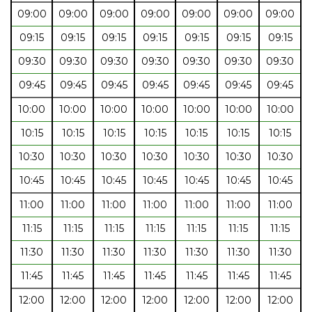
09:00
09:00
09:00
09:00
09:00
09:00
09:00
09:15
09:15
09:15
09:15
09:15
09:15
09:15
09:30
09:30
09:30
09:30
09:30
09:30
09:30
09:45
09:45
09:45
09:45
09:45
09:45
09:45
10:00
10:00
10:00
10:00
10:00
10:00
10:00
10:15
10:15
10:15
10:15
10:15
10:15
10:15
10:30
10:30
10:30
10:30
10:30
10:30
10:30
10:45
10:45
10:45
10:45
10:45
10:45
10:45
11:00
11:00
11:00
11:00
11:00
11:00
11:00
11:15
11:15
11:15
11:15
11:15
11:15
11:15
11:30
11:30
11:30
11:30
11:30
11:30
11:30
11:45
11:45
11:45
11:45
11:45
11:45
11:45
12:00
12:00
12:00
12:00
12:00
12:00
12:00