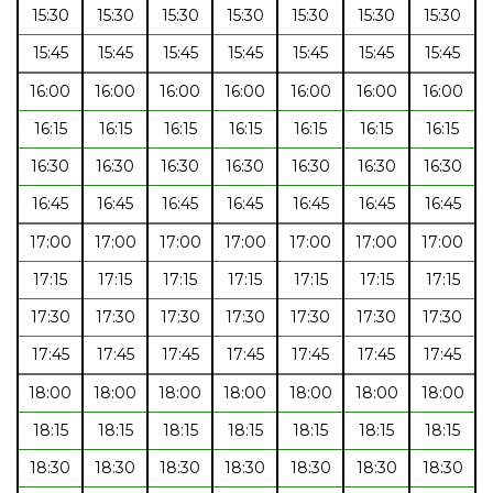
15:30
15:30
15:30
15:30
15:30
15:30
15:30
15:45
15:45
15:45
15:45
15:45
15:45
15:45
16:00
16:00
16:00
16:00
16:00
16:00
16:00
16:15
16:15
16:15
16:15
16:15
16:15
16:15
16:30
16:30
16:30
16:30
16:30
16:30
16:30
16:45
16:45
16:45
16:45
16:45
16:45
16:45
17:00
17:00
17:00
17:00
17:00
17:00
17:00
17:15
17:15
17:15
17:15
17:15
17:15
17:15
17:30
17:30
17:30
17:30
17:30
17:30
17:30
17:45
17:45
17:45
17:45
17:45
17:45
17:45
18:00
18:00
18:00
18:00
18:00
18:00
18:00
18:15
18:15
18:15
18:15
18:15
18:15
18:15
18:30
18:30
18:30
18:30
18:30
18:30
18:30