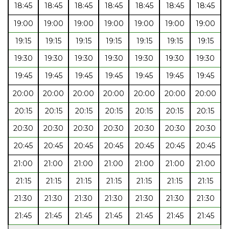
18:45
18:45
18:45
18:45
18:45
18:45
18:45
19:00
19:00
19:00
19:00
19:00
19:00
19:00
19:15
19:15
19:15
19:15
19:15
19:15
19:15
19:30
19:30
19:30
19:30
19:30
19:30
19:30
19:45
19:45
19:45
19:45
19:45
19:45
19:45
20:00
20:00
20:00
20:00
20:00
20:00
20:00
20:15
20:15
20:15
20:15
20:15
20:15
20:15
20:30
20:30
20:30
20:30
20:30
20:30
20:30
20:45
20:45
20:45
20:45
20:45
20:45
20:45
21:00
21:00
21:00
21:00
21:00
21:00
21:00
21:15
21:15
21:15
21:15
21:15
21:15
21:15
21:30
21:30
21:30
21:30
21:30
21:30
21:30
21:45
21:45
21:45
21:45
21:45
21:45
21:45