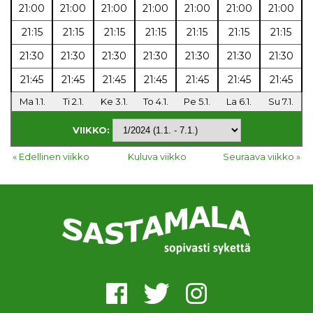
21:00
21:00
21:00
21:00
21:00
21:00
21:00
21:15
21:15
21:15
21:15
21:15
21:15
21:15
21:30
21:30
21:30
21:30
21:30
21:30
21:30
21:45
21:45
21:45
21:45
21:45
21:45
21:45
Ma 1.1.
Ti 2.1.
Ke 3.1.
To 4.1.
Pe 5.1.
La 6.1.
Su 7.1.
VIIKKO:
« Edellinen viikko
Kuluva viikko
Seuraava viikko »