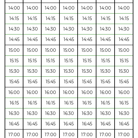
14:00
14:00
14:00
14:00
14:00
14:00
14:00
14:15
14:15
14:15
14:15
14:15
14:15
14:15
14:30
14:30
14:30
14:30
14:30
14:30
14:30
14:45
14:45
14:45
14:45
14:45
14:45
14:45
15:00
15:00
15:00
15:00
15:00
15:00
15:00
15:15
15:15
15:15
15:15
15:15
15:15
15:15
15:30
15:30
15:30
15:30
15:30
15:30
15:30
15:45
15:45
15:45
15:45
15:45
15:45
15:45
16:00
16:00
16:00
16:00
16:00
16:00
16:00
16:15
16:15
16:15
16:15
16:15
16:15
16:15
16:30
16:30
16:30
16:30
16:30
16:30
16:30
16:45
16:45
16:45
16:45
16:45
16:45
16:45
17:00
17:00
17:00
17:00
17:00
17:00
17:00