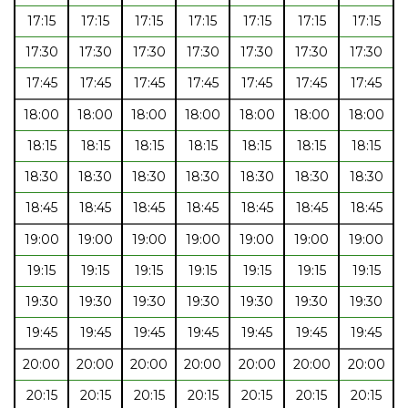
17:15
17:15
17:15
17:15
17:15
17:15
17:15
17:30
17:30
17:30
17:30
17:30
17:30
17:30
17:45
17:45
17:45
17:45
17:45
17:45
17:45
18:00
18:00
18:00
18:00
18:00
18:00
18:00
18:15
18:15
18:15
18:15
18:15
18:15
18:15
18:30
18:30
18:30
18:30
18:30
18:30
18:30
18:45
18:45
18:45
18:45
18:45
18:45
18:45
19:00
19:00
19:00
19:00
19:00
19:00
19:00
19:15
19:15
19:15
19:15
19:15
19:15
19:15
19:30
19:30
19:30
19:30
19:30
19:30
19:30
19:45
19:45
19:45
19:45
19:45
19:45
19:45
20:00
20:00
20:00
20:00
20:00
20:00
20:00
20:15
20:15
20:15
20:15
20:15
20:15
20:15