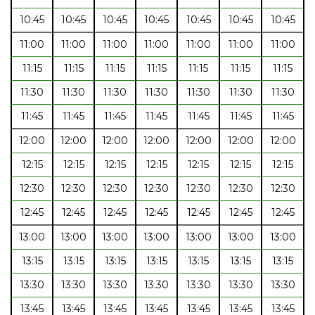
10:45
10:45
10:45
10:45
10:45
10:45
10:45
11:00
11:00
11:00
11:00
11:00
11:00
11:00
11:15
11:15
11:15
11:15
11:15
11:15
11:15
11:30
11:30
11:30
11:30
11:30
11:30
11:30
11:45
11:45
11:45
11:45
11:45
11:45
11:45
12:00
12:00
12:00
12:00
12:00
12:00
12:00
12:15
12:15
12:15
12:15
12:15
12:15
12:15
12:30
12:30
12:30
12:30
12:30
12:30
12:30
12:45
12:45
12:45
12:45
12:45
12:45
12:45
13:00
13:00
13:00
13:00
13:00
13:00
13:00
13:15
13:15
13:15
13:15
13:15
13:15
13:15
13:30
13:30
13:30
13:30
13:30
13:30
13:30
13:45
13:45
13:45
13:45
13:45
13:45
13:45