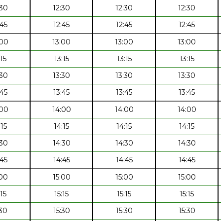
:30
12:30
12:30
12:30
:45
12:45
12:45
12:45
:00
13:00
13:00
13:00
:15
13:15
13:15
13:15
:30
13:30
13:30
13:30
:45
13:45
13:45
13:45
:00
14:00
14:00
14:00
:15
14:15
14:15
14:15
:30
14:30
14:30
14:30
:45
14:45
14:45
14:45
:00
15:00
15:00
15:00
:15
15:15
15:15
15:15
:30
15:30
15:30
15:30