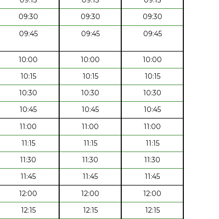
09:30
09:30
09:30
09:45
09:45
09:45
10:00
10:00
10:00
10:15
10:15
10:15
10:30
10:30
10:30
10:45
10:45
10:45
11:00
11:00
11:00
11:15
11:15
11:15
11:30
11:30
11:30
11:45
11:45
11:45
12:00
12:00
12:00
12:15
12:15
12:15