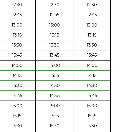
12:30
12:30
12:30
12:45
12:45
12:45
13:00
13:00
13:00
13:15
13:15
13:15
13:30
13:30
13:30
13:45
13:45
13:45
14:00
14:00
14:00
14:15
14:15
14:15
14:30
14:30
14:30
14:45
14:45
14:45
15:00
15:00
15:00
15:15
15:15
15:15
15:30
15:30
15:30