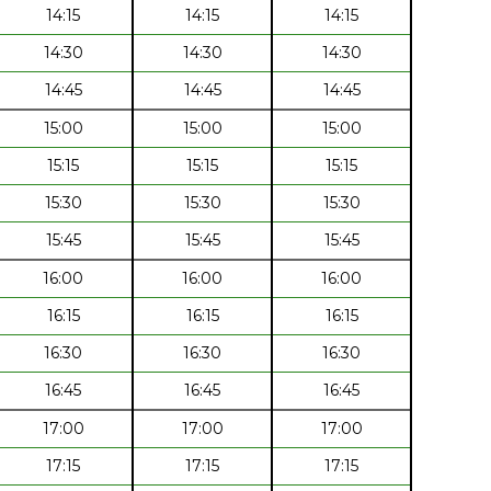
14:15
14:15
14:15
14:30
14:30
14:30
14:45
14:45
14:45
15:00
15:00
15:00
15:15
15:15
15:15
15:30
15:30
15:30
15:45
15:45
15:45
16:00
16:00
16:00
16:15
16:15
16:15
16:30
16:30
16:30
16:45
16:45
16:45
17:00
17:00
17:00
17:15
17:15
17:15