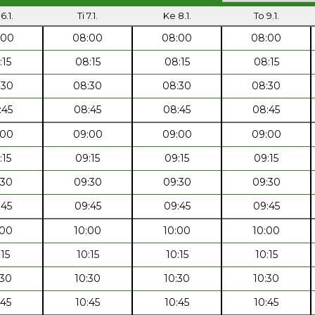
6.1.
Ti 7.1.
Ke 8.1.
To 9.1.
:00
08:00
08:00
08:00
:15
08:15
08:15
08:15
:30
08:30
08:30
08:30
:45
08:45
08:45
08:45
:00
09:00
09:00
09:00
:15
09:15
09:15
09:15
:30
09:30
09:30
09:30
:45
09:45
09:45
09:45
:00
10:00
10:00
10:00
:15
10:15
10:15
10:15
:30
10:30
10:30
10:30
:45
10:45
10:45
10:45