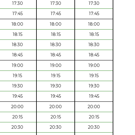
17:30
17:30
17:30
17:45
17:45
17:45
18:00
18:00
18:00
18:15
18:15
18:15
18:30
18:30
18:30
18:45
18:45
18:45
19:00
19:00
19:00
19:15
19:15
19:15
19:30
19:30
19:30
19:45
19:45
19:45
20:00
20:00
20:00
20:15
20:15
20:15
20:30
20:30
20:30