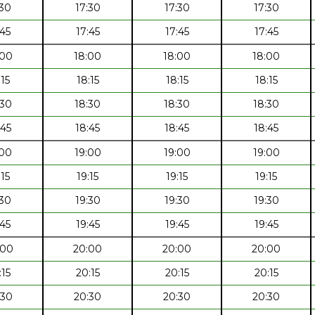
:30
17:30
17:30
17:30
:45
17:45
17:45
17:45
:00
18:00
18:00
18:00
:15
18:15
18:15
18:15
:30
18:30
18:30
18:30
:45
18:45
18:45
18:45
:00
19:00
19:00
19:00
:15
19:15
19:15
19:15
:30
19:30
19:30
19:30
:45
19:45
19:45
19:45
:00
20:00
20:00
20:00
:15
20:15
20:15
20:15
:30
20:30
20:30
20:30