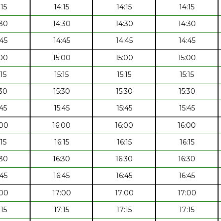
:15
14:15
14:15
14:15
:30
14:30
14:30
14:30
:45
14:45
14:45
14:45
:00
15:00
15:00
15:00
:15
15:15
15:15
15:15
:30
15:30
15:30
15:30
:45
15:45
15:45
15:45
:00
16:00
16:00
16:00
:15
16:15
16:15
16:15
:30
16:30
16:30
16:30
:45
16:45
16:45
16:45
:00
17:00
17:00
17:00
:15
17:15
17:15
17:15