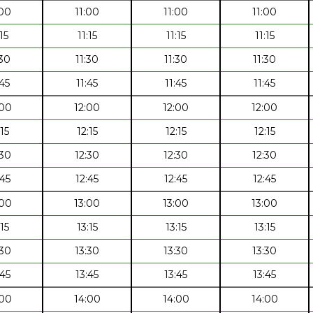
:00
11:00
11:00
11:00
:15
11:15
11:15
11:15
:30
11:30
11:30
11:30
:45
11:45
11:45
11:45
:00
12:00
12:00
12:00
:15
12:15
12:15
12:15
:30
12:30
12:30
12:30
:45
12:45
12:45
12:45
:00
13:00
13:00
13:00
:15
13:15
13:15
13:15
:30
13:30
13:30
13:30
:45
13:45
13:45
13:45
:00
14:00
14:00
14:00