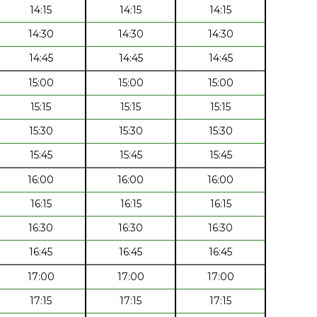
14:15
14:15
14:15
14:30
14:30
14:30
14:45
14:45
14:45
15:00
15:00
15:00
15:15
15:15
15:15
15:30
15:30
15:30
15:45
15:45
15:45
16:00
16:00
16:00
16:15
16:15
16:15
16:30
16:30
16:30
16:45
16:45
16:45
17:00
17:00
17:00
17:15
17:15
17:15