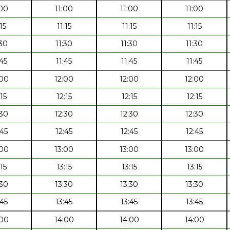
:00
11:00
11:00
11:00
:15
11:15
11:15
11:15
:30
11:30
11:30
11:30
:45
11:45
11:45
11:45
:00
12:00
12:00
12:00
:15
12:15
12:15
12:15
:30
12:30
12:30
12:30
:45
12:45
12:45
12:45
:00
13:00
13:00
13:00
:15
13:15
13:15
13:15
:30
13:30
13:30
13:30
:45
13:45
13:45
13:45
:00
14:00
14:00
14:00