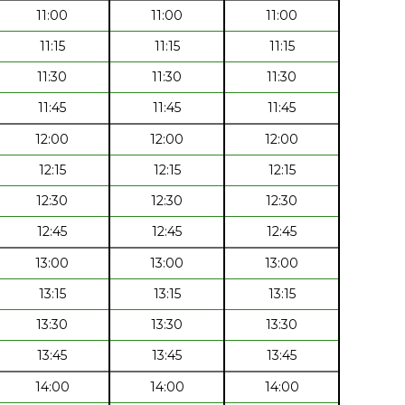
11:00
11:00
11:00
11:15
11:15
11:15
11:30
11:30
11:30
11:45
11:45
11:45
12:00
12:00
12:00
12:15
12:15
12:15
12:30
12:30
12:30
12:45
12:45
12:45
13:00
13:00
13:00
13:15
13:15
13:15
13:30
13:30
13:30
13:45
13:45
13:45
14:00
14:00
14:00