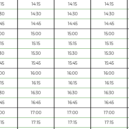
:15
14:15
14:15
14:15
:30
14:30
14:30
14:30
:45
14:45
14:45
14:45
:00
15:00
15:00
15:00
:15
15:15
15:15
15:15
:30
15:30
15:30
15:30
:45
15:45
15:45
15:45
:00
16:00
16:00
16:00
:15
16:15
16:15
16:15
:30
16:30
16:30
16:30
:45
16:45
16:45
16:45
:00
17:00
17:00
17:00
:15
17:15
17:15
17:15