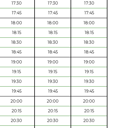
17:30
17:30
17:30
17:45
17:45
17:45
18:00
18:00
18:00
18:15
18:15
18:15
18:30
18:30
18:30
18:45
18:45
18:45
19:00
19:00
19:00
19:15
19:15
19:15
19:30
19:30
19:30
19:45
19:45
19:45
20:00
20:00
20:00
20:15
20:15
20:15
20:30
20:30
20:30