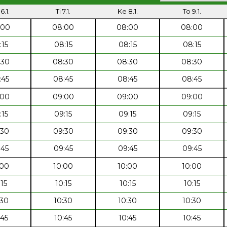
6.1.
Ti 7.1.
Ke 8.1.
To 9.1.
:00
08:00
08:00
08:00
:15
08:15
08:15
08:15
:30
08:30
08:30
08:30
:45
08:45
08:45
08:45
:00
09:00
09:00
09:00
:15
09:15
09:15
09:15
:30
09:30
09:30
09:30
:45
09:45
09:45
09:45
:00
10:00
10:00
10:00
:15
10:15
10:15
10:15
:30
10:30
10:30
10:30
:45
10:45
10:45
10:45