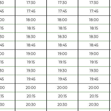
:30
17:30
17:30
17:30
:45
17:45
17:45
17:45
:00
18:00
18:00
18:00
:15
18:15
18:15
18:15
:30
18:30
18:30
18:30
:45
18:45
18:45
18:45
:00
19:00
19:00
19:00
:15
19:15
19:15
19:15
:30
19:30
19:30
19:30
:45
19:45
19:45
19:45
:00
20:00
20:00
20:00
:15
20:15
20:15
20:15
:30
20:30
20:30
20:30