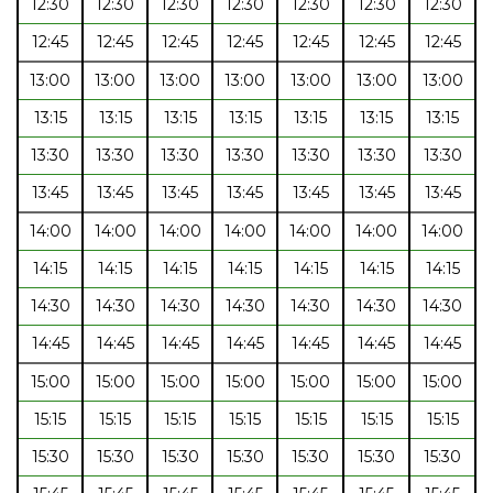
12:30
12:30
12:30
12:30
12:30
12:30
12:30
12:45
12:45
12:45
12:45
12:45
12:45
12:45
13:00
13:00
13:00
13:00
13:00
13:00
13:00
13:15
13:15
13:15
13:15
13:15
13:15
13:15
13:30
13:30
13:30
13:30
13:30
13:30
13:30
13:45
13:45
13:45
13:45
13:45
13:45
13:45
14:00
14:00
14:00
14:00
14:00
14:00
14:00
14:15
14:15
14:15
14:15
14:15
14:15
14:15
14:30
14:30
14:30
14:30
14:30
14:30
14:30
14:45
14:45
14:45
14:45
14:45
14:45
14:45
15:00
15:00
15:00
15:00
15:00
15:00
15:00
15:15
15:15
15:15
15:15
15:15
15:15
15:15
15:30
15:30
15:30
15:30
15:30
15:30
15:30