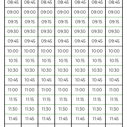
08:45
08:45
08:45
08:45
08:45
08:45
08:45
09:00
09:00
09:00
09:00
09:00
09:00
09:00
09:15
09:15
09:15
09:15
09:15
09:15
09:15
09:30
09:30
09:30
09:30
09:30
09:30
09:30
09:45
09:45
09:45
09:45
09:45
09:45
09:45
10:00
10:00
10:00
10:00
10:00
10:00
10:00
10:15
10:15
10:15
10:15
10:15
10:15
10:15
10:30
10:30
10:30
10:30
10:30
10:30
10:30
10:45
10:45
10:45
10:45
10:45
10:45
10:45
11:00
11:00
11:00
11:00
11:00
11:00
11:00
11:15
11:15
11:15
11:15
11:15
11:15
11:15
11:30
11:30
11:30
11:30
11:30
11:30
11:30
11:45
11:45
11:45
11:45
11:45
11:45
11:45