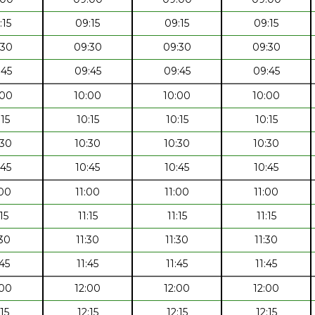
:15
09:15
09:15
09:15
:30
09:30
09:30
09:30
:45
09:45
09:45
09:45
:00
10:00
10:00
10:00
:15
10:15
10:15
10:15
:30
10:30
10:30
10:30
:45
10:45
10:45
10:45
:00
11:00
11:00
11:00
:15
11:15
11:15
11:15
:30
11:30
11:30
11:30
:45
11:45
11:45
11:45
:00
12:00
12:00
12:00
:15
12:15
12:15
12:15