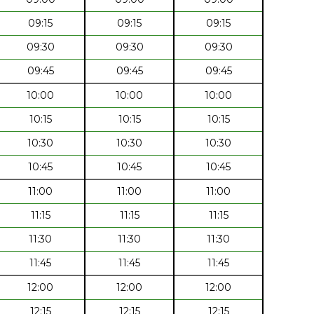
09:15
09:15
09:15
09:30
09:30
09:30
09:45
09:45
09:45
10:00
10:00
10:00
10:15
10:15
10:15
10:30
10:30
10:30
10:45
10:45
10:45
11:00
11:00
11:00
11:15
11:15
11:15
11:30
11:30
11:30
11:45
11:45
11:45
12:00
12:00
12:00
12:15
12:15
12:15