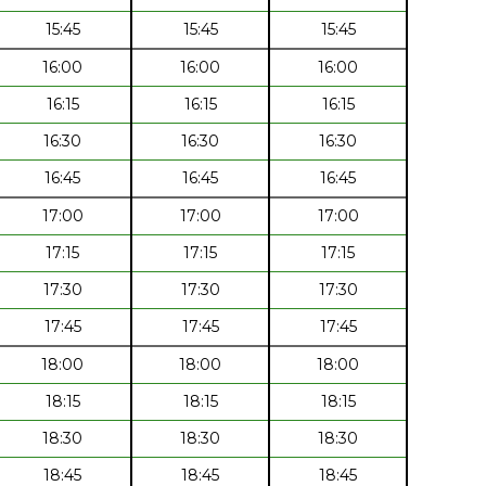
15:45
15:45
15:45
16:00
16:00
16:00
16:15
16:15
16:15
16:30
16:30
16:30
16:45
16:45
16:45
17:00
17:00
17:00
17:15
17:15
17:15
17:30
17:30
17:30
17:45
17:45
17:45
18:00
18:00
18:00
18:15
18:15
18:15
18:30
18:30
18:30
18:45
18:45
18:45