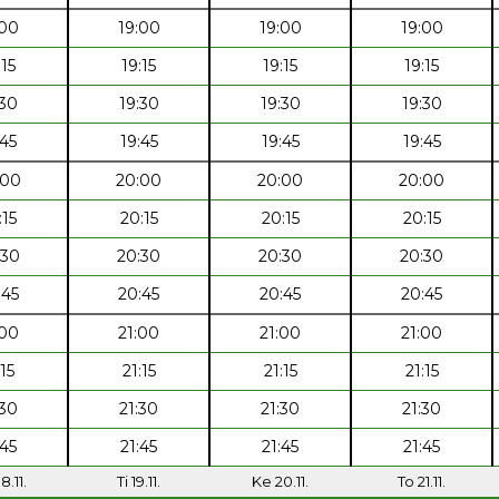
:00
19:00
19:00
19:00
:15
19:15
19:15
19:15
:30
19:30
19:30
19:30
:45
19:45
19:45
19:45
:00
20:00
20:00
20:00
:15
20:15
20:15
20:15
:30
20:30
20:30
20:30
:45
20:45
20:45
20:45
:00
21:00
21:00
21:00
:15
21:15
21:15
21:15
:30
21:30
21:30
21:30
:45
21:45
21:45
21:45
8.11.
Ti 19.11.
Ke 20.11.
To 21.11.