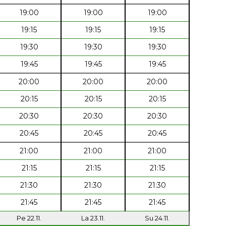
19:00
19:00
19:00
19:15
19:15
19:15
19:30
19:30
19:30
19:45
19:45
19:45
20:00
20:00
20:00
20:15
20:15
20:15
20:30
20:30
20:30
20:45
20:45
20:45
21:00
21:00
21:00
21:15
21:15
21:15
21:30
21:30
21:30
21:45
21:45
21:45
Pe 22.11.
La 23.11.
Su 24.11.