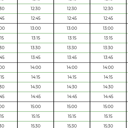
:30
12:30
12:30
12:30
:45
12:45
12:45
12:45
:00
13:00
13:00
13:00
:15
13:15
13:15
13:15
:30
13:30
13:30
13:30
:45
13:45
13:45
13:45
:00
14:00
14:00
14:00
:15
14:15
14:15
14:15
:30
14:30
14:30
14:30
:45
14:45
14:45
14:45
:00
15:00
15:00
15:00
:15
15:15
15:15
15:15
:30
15:30
15:30
15:30