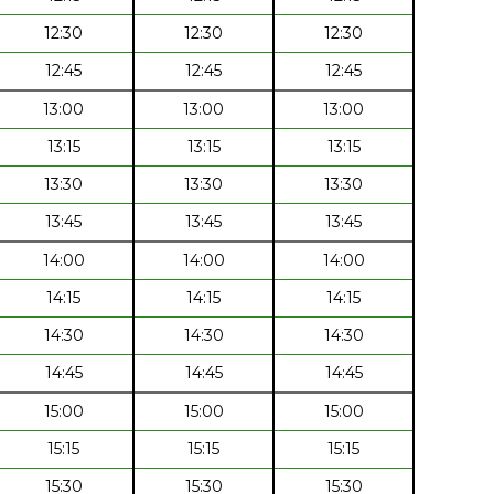
12:30
12:30
12:30
12:45
12:45
12:45
13:00
13:00
13:00
13:15
13:15
13:15
13:30
13:30
13:30
13:45
13:45
13:45
14:00
14:00
14:00
14:15
14:15
14:15
14:30
14:30
14:30
14:45
14:45
14:45
15:00
15:00
15:00
15:15
15:15
15:15
15:30
15:30
15:30