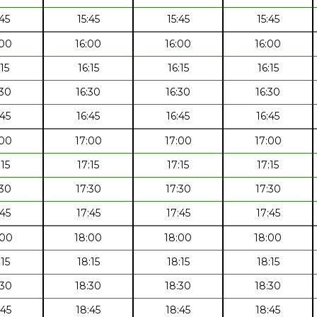
:45
15:45
15:45
15:45
:00
16:00
16:00
16:00
:15
16:15
16:15
16:15
:30
16:30
16:30
16:30
:45
16:45
16:45
16:45
:00
17:00
17:00
17:00
:15
17:15
17:15
17:15
:30
17:30
17:30
17:30
:45
17:45
17:45
17:45
:00
18:00
18:00
18:00
:15
18:15
18:15
18:15
:30
18:30
18:30
18:30
:45
18:45
18:45
18:45