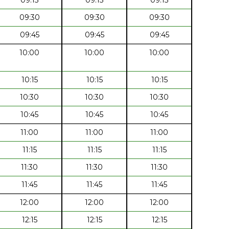
09:30
09:30
09:30
09:45
09:45
09:45
10:00
10:00
10:00
10:15
10:15
10:15
10:30
10:30
10:30
10:45
10:45
10:45
11:00
11:00
11:00
11:15
11:15
11:15
11:30
11:30
11:30
11:45
11:45
11:45
12:00
12:00
12:00
12:15
12:15
12:15