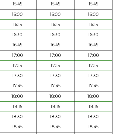
15:45
15:45
15:45
16:00
16:00
16:00
16:15
16:15
16:15
16:30
16:30
16:30
16:45
16:45
16:45
17:00
17:00
17:00
17:15
17:15
17:15
17:30
17:30
17:30
17:45
17:45
17:45
18:00
18:00
18:00
18:15
18:15
18:15
18:30
18:30
18:30
18:45
18:45
18:45