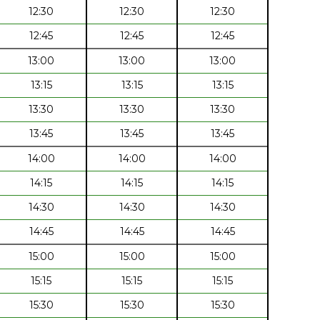
12:30
12:30
12:30
12:45
12:45
12:45
13:00
13:00
13:00
13:15
13:15
13:15
13:30
13:30
13:30
13:45
13:45
13:45
14:00
14:00
14:00
14:15
14:15
14:15
14:30
14:30
14:30
14:45
14:45
14:45
15:00
15:00
15:00
15:15
15:15
15:15
15:30
15:30
15:30