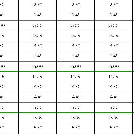
:30
12:30
12:30
12:30
:45
12:45
12:45
12:45
:00
13:00
13:00
13:00
:15
13:15
13:15
13:15
:30
13:30
13:30
13:30
:45
13:45
13:45
13:45
:00
14:00
14:00
14:00
:15
14:15
14:15
14:15
:30
14:30
14:30
14:30
:45
14:45
14:45
14:45
:00
15:00
15:00
15:00
:15
15:15
15:15
15:15
:30
15:30
15:30
15:30