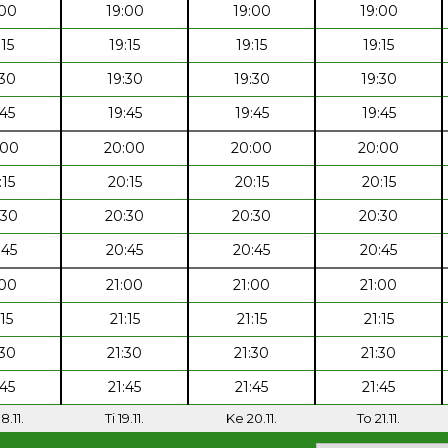
:00
19:00
19:00
19:00
:15
19:15
19:15
19:15
:30
19:30
19:30
19:30
:45
19:45
19:45
19:45
:00
20:00
20:00
20:00
:15
20:15
20:15
20:15
:30
20:30
20:30
20:30
:45
20:45
20:45
20:45
:00
21:00
21:00
21:00
:15
21:15
21:15
21:15
:30
21:30
21:30
21:30
:45
21:45
21:45
21:45
8.11.
Ti 19.11.
Ke 20.11.
To 21.11.