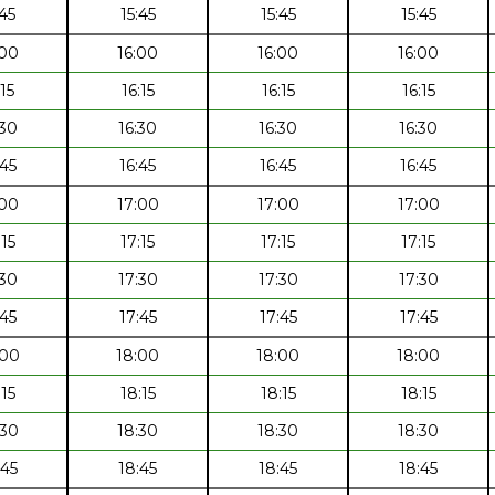
:45
15:45
15:45
15:45
:00
16:00
16:00
16:00
:15
16:15
16:15
16:15
:30
16:30
16:30
16:30
:45
16:45
16:45
16:45
:00
17:00
17:00
17:00
:15
17:15
17:15
17:15
:30
17:30
17:30
17:30
:45
17:45
17:45
17:45
:00
18:00
18:00
18:00
:15
18:15
18:15
18:15
:30
18:30
18:30
18:30
:45
18:45
18:45
18:45