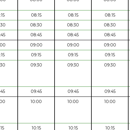
:15
08:15
08:15
08:15
:30
08:30
08:30
08:30
:45
08:45
08:45
08:45
:00
09:00
09:00
09:00
:15
09:15
09:15
09:15
:30
09:30
09:30
09:30
:45
09:45
09:45
09:45
:00
10:00
10:00
10:00
:15
10:15
10:15
10:15