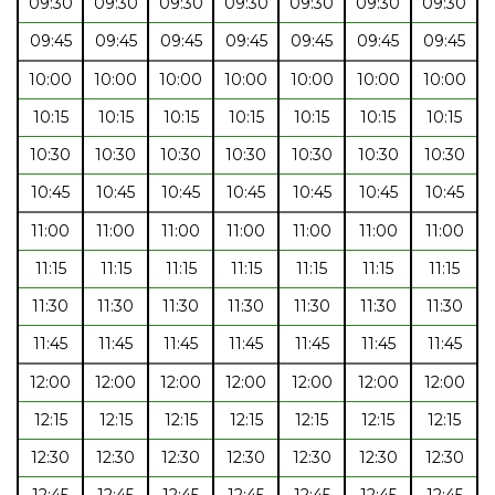
09:30
09:30
09:30
09:30
09:30
09:30
09:30
09:45
09:45
09:45
09:45
09:45
09:45
09:45
10:00
10:00
10:00
10:00
10:00
10:00
10:00
10:15
10:15
10:15
10:15
10:15
10:15
10:15
10:30
10:30
10:30
10:30
10:30
10:30
10:30
10:45
10:45
10:45
10:45
10:45
10:45
10:45
11:00
11:00
11:00
11:00
11:00
11:00
11:00
11:15
11:15
11:15
11:15
11:15
11:15
11:15
11:30
11:30
11:30
11:30
11:30
11:30
11:30
11:45
11:45
11:45
11:45
11:45
11:45
11:45
12:00
12:00
12:00
12:00
12:00
12:00
12:00
12:15
12:15
12:15
12:15
12:15
12:15
12:15
12:30
12:30
12:30
12:30
12:30
12:30
12:30
12:45
12:45
12:45
12:45
12:45
12:45
12:45