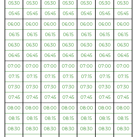
05:30
05:30
05:30
05:30
05:30
05:30
05:30
05:45
05:45
05:45
05:45
05:45
05:45
05:45
06:00
06:00
06:00
06:00
06:00
06:00
06:00
06:15
06:15
06:15
06:15
06:15
06:15
06:15
06:30
06:30
06:30
06:30
06:30
06:30
06:30
06:45
06:45
06:45
06:45
06:45
06:45
06:45
07:00
07:00
07:00
07:00
07:00
07:00
07:00
07:15
07:15
07:15
07:15
07:15
07:15
07:15
07:30
07:30
07:30
07:30
07:30
07:30
07:30
07:45
07:45
07:45
07:45
07:45
07:45
07:45
08:00
08:00
08:00
08:00
08:00
08:00
08:00
08:15
08:15
08:15
08:15
08:15
08:15
08:15
08:30
08:30
08:30
08:30
08:30
08:30
08:30