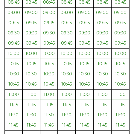
08:45
08:45
08:45
08:45
08:45
08:45
08:45
09:00
09:00
09:00
09:00
09:00
09:00
09:00
09:15
09:15
09:15
09:15
09:15
09:15
09:15
09:30
09:30
09:30
09:30
09:30
09:30
09:30
09:45
09:45
09:45
09:45
09:45
09:45
09:45
10:00
10:00
10:00
10:00
10:00
10:00
10:00
10:15
10:15
10:15
10:15
10:15
10:15
10:15
10:30
10:30
10:30
10:30
10:30
10:30
10:30
10:45
10:45
10:45
10:45
10:45
10:45
10:45
11:00
11:00
11:00
11:00
11:00
11:00
11:00
11:15
11:15
11:15
11:15
11:15
11:15
11:15
11:30
11:30
11:30
11:30
11:30
11:30
11:30
11:45
11:45
11:45
11:45
11:45
11:45
11:45