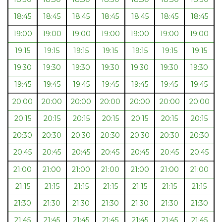
18:45
18:45
18:45
18:45
18:45
18:45
18:45
19:00
19:00
19:00
19:00
19:00
19:00
19:00
19:15
19:15
19:15
19:15
19:15
19:15
19:15
19:30
19:30
19:30
19:30
19:30
19:30
19:30
19:45
19:45
19:45
19:45
19:45
19:45
19:45
20:00
20:00
20:00
20:00
20:00
20:00
20:00
20:15
20:15
20:15
20:15
20:15
20:15
20:15
20:30
20:30
20:30
20:30
20:30
20:30
20:30
20:45
20:45
20:45
20:45
20:45
20:45
20:45
21:00
21:00
21:00
21:00
21:00
21:00
21:00
21:15
21:15
21:15
21:15
21:15
21:15
21:15
21:30
21:30
21:30
21:30
21:30
21:30
21:30
21:45
21:45
21:45
21:45
21:45
21:45
21:45