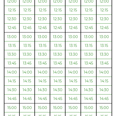
12:00
12:00
12:00
12:00
12:00
12:00
12:00
12:15
12:15
12:15
12:15
12:15
12:15
12:15
12:30
12:30
12:30
12:30
12:30
12:30
12:30
12:45
12:45
12:45
12:45
12:45
12:45
12:45
13:00
13:00
13:00
13:00
13:00
13:00
13:00
13:15
13:15
13:15
13:15
13:15
13:15
13:15
13:30
13:30
13:30
13:30
13:30
13:30
13:30
13:45
13:45
13:45
13:45
13:45
13:45
13:45
14:00
14:00
14:00
14:00
14:00
14:00
14:00
14:15
14:15
14:15
14:15
14:15
14:15
14:15
14:30
14:30
14:30
14:30
14:30
14:30
14:30
14:45
14:45
14:45
14:45
14:45
14:45
14:45
15:00
15:00
15:00
15:00
15:00
15:00
15:00