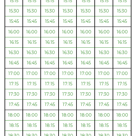
15:15
15:15
15:15
15:15
15:15
15:15
15:15
15:30
15:30
15:30
15:30
15:30
15:30
15:30
15:45
15:45
15:45
15:45
15:45
15:45
15:45
16:00
16:00
16:00
16:00
16:00
16:00
16:00
16:15
16:15
16:15
16:15
16:15
16:15
16:15
16:30
16:30
16:30
16:30
16:30
16:30
16:30
16:45
16:45
16:45
16:45
16:45
16:45
16:45
17:00
17:00
17:00
17:00
17:00
17:00
17:00
17:15
17:15
17:15
17:15
17:15
17:15
17:15
17:30
17:30
17:30
17:30
17:30
17:30
17:30
17:45
17:45
17:45
17:45
17:45
17:45
17:45
18:00
18:00
18:00
18:00
18:00
18:00
18:00
18:15
18:15
18:15
18:15
18:15
18:15
18:15
18:30
18:30
18:30
18:30
18:30
18:30
18:30