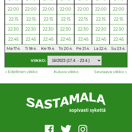
22:00
22:00
22:00
22:00
22:00
22:00
22:00
22:15
22:15
22:15
22:15
22:15
22:15
22:15
22:30
22:30
22:30
22:30
22:30
22:30
22:30
22:45
22:45
22:45
22:45
22:45
22:45
22:45
Ma 17.4.
Ti 18.4.
Ke 19.4.
To 20.4.
Pe 21.4.
La 22.4.
Su 23.4.
VIIKKO:
« Edellinen viikko
Kuluva viikko
Seuraava viikko »