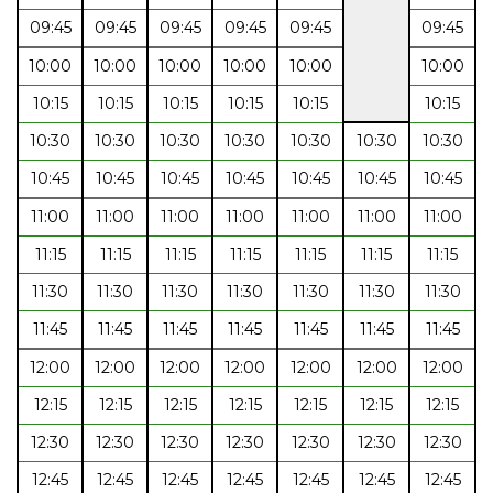
09:45
09:45
09:45
09:45
09:45
09:45
10:00
10:00
10:00
10:00
10:00
10:00
10:15
10:15
10:15
10:15
10:15
10:15
10:30
10:30
10:30
10:30
10:30
10:30
10:30
10:45
10:45
10:45
10:45
10:45
10:45
10:45
11:00
11:00
11:00
11:00
11:00
11:00
11:00
11:15
11:15
11:15
11:15
11:15
11:15
11:15
11:30
11:30
11:30
11:30
11:30
11:30
11:30
11:45
11:45
11:45
11:45
11:45
11:45
11:45
12:00
12:00
12:00
12:00
12:00
12:00
12:00
12:15
12:15
12:15
12:15
12:15
12:15
12:15
12:30
12:30
12:30
12:30
12:30
12:30
12:30
12:45
12:45
12:45
12:45
12:45
12:45
12:45