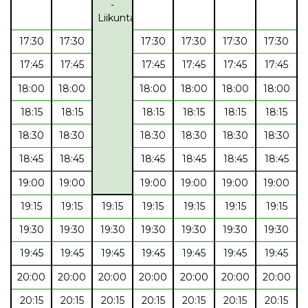
-
Liikuntaryhmä
17:30
17:30
17:30
17:30
17:30
17:30
17:45
17:45
17:45
17:45
17:45
17:45
18:00
18:00
18:00
18:00
18:00
18:00
18:15
18:15
18:15
18:15
18:15
18:15
18:30
18:30
18:30
18:30
18:30
18:30
18:45
18:45
18:45
18:45
18:45
18:45
19:00
19:00
19:00
19:00
19:00
19:00
19:15
19:15
19:15
19:15
19:15
19:15
19:15
19:30
19:30
19:30
19:30
19:30
19:30
19:30
19:45
19:45
19:45
19:45
19:45
19:45
19:45
20:00
20:00
20:00
20:00
20:00
20:00
20:00
20:15
20:15
20:15
20:15
20:15
20:15
20:15