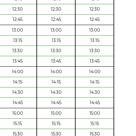
12:30
12:30
12:30
12:45
12:45
12:45
13:00
13:00
13:00
13:15
13:15
13:15
13:30
13:30
13:30
13:45
13:45
13:45
14:00
14:00
14:00
14:15
14:15
14:15
14:30
14:30
14:30
14:45
14:45
14:45
15:00
15:00
15:00
15:15
15:15
15:15
15:30
15:30
15:30