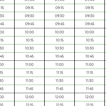
:15
09:15
09:15
09:15
:30
09:30
09:30
09:30
:45
09:45
09:45
09:45
:00
10:00
10:00
10:00
:15
10:15
10:15
10:15
:30
10:30
10:30
10:30
:45
10:45
10:45
10:45
:00
11:00
11:00
11:00
:15
11:15
11:15
11:15
:30
11:30
11:30
11:30
:45
11:45
11:45
11:45
:00
12:00
12:00
12:00
:15
12:15
12:15
12:15