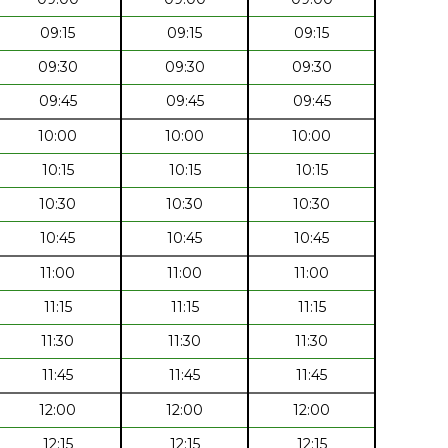
09:15
09:15
09:15
09:30
09:30
09:30
09:45
09:45
09:45
10:00
10:00
10:00
10:15
10:15
10:15
10:30
10:30
10:30
10:45
10:45
10:45
11:00
11:00
11:00
11:15
11:15
11:15
11:30
11:30
11:30
11:45
11:45
11:45
12:00
12:00
12:00
12:15
12:15
12:15