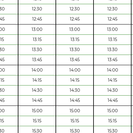
:30
12:30
12:30
12:30
:45
12:45
12:45
12:45
:00
13:00
13:00
13:00
:15
13:15
13:15
13:15
:30
13:30
13:30
13:30
:45
13:45
13:45
13:45
:00
14:00
14:00
14:00
:15
14:15
14:15
14:15
:30
14:30
14:30
14:30
:45
14:45
14:45
14:45
:00
15:00
15:00
15:00
:15
15:15
15:15
15:15
:30
15:30
15:30
15:30